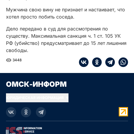
Мужчина свою вину не признает и настаивает, что
хотел просто побить соседа.
Дело передано в суд для рассмотрения по
существу. Максимальная санкция ч. 1 ст. 105 УК
РФ (убийство) предусматривает до 15 лет лишения
свободы.
3448
ОМСК-ИНФОРМ
ЮРИДИЧЕСКАЯ ИНФОРМАЦИЯ