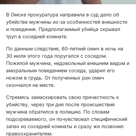
В Омске прокуратура направила в суд дело об
убийстве мужчины из-за особенностей внешности
и поведения. Предполагаемый убийца скрывал
труп в соседней комнате.
По данным следствия, 60-летний омич в ночь на
30 июля этого года поругался с соседом.
Пожилой мужчина, недовольный внешним видом и
аморальным поведением соседа, ударил его
ножом в грудь. От полученных ран омич
скончался на месте.
Стремясь замаскировать свою причастность к
убийству, через три дня после происшествия
мужчина обратился в полицию. По словам
подозреваемого, он почувствовал специфический
запах из соседней комнаты и сразу же позвонил
правоохранителям.