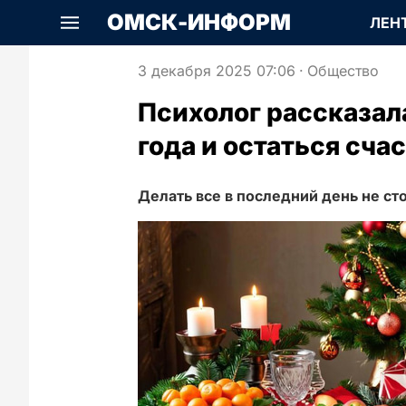
ОМСК-ИНФОРМ
ЛЕН
3 декабря 2025 07:06
·
Общество
Психолог рассказала
года и остаться сч
Делать все в последний день не сто