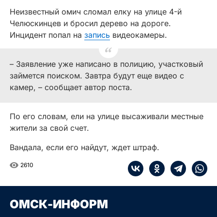
Неизвестный омич сломал елку на улице 4-й
Челюскинцев и бросил дерево на дороге.
Инцидент попал на
запись
видеокамеры.
– Заявление уже написано в полицию, участковый
займется поиском. Завтра будут еще видео с
камер, – сообщает автор поста.
По его словам, ели на улице высаживали местные
жители за свой счет.
Вандала, если его найдут, ждет штраф.
2610
ОМСК-ИНФОРМ