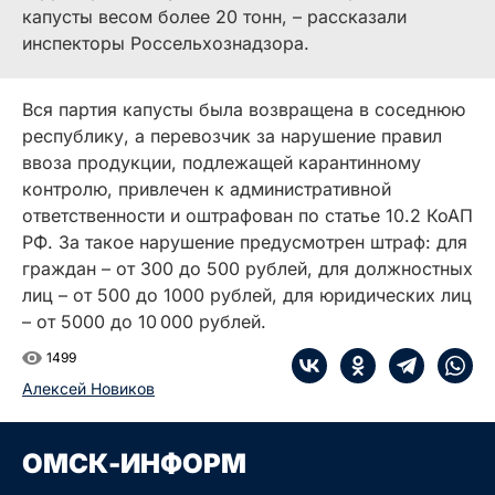
капусты весом более 20 тонн, – рассказали
инспекторы Россельхознадзора.
Вся партия капусты была возвращена в соседнюю
республику, а перевозчик за нарушение правил
ввоза продукции, подлежащей карантинному
контролю, привлечен к административной
ответственности и оштрафован по статье 10.2 КоАП
РФ. За такое нарушение предусмотрен штраф: для
граждан – от 300 до 500 рублей, для должностных
лиц – от 500 до 1000 рублей, для юридических лиц
– от 5000 до 10 000 рублей.
1499
Алексей Новиков
ОМСК-ИНФОРМ