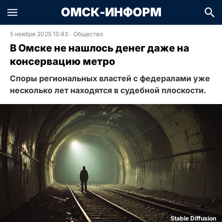
ОМСК-ИНФОРМ
5 ноября 2025 15:43
·
Общество
В Омске не нашлось денег даже на
консервацию метро
Споры региональных властей с федералами уже
несколько лет находятся в судебной плоскости.
Stable Diffusion