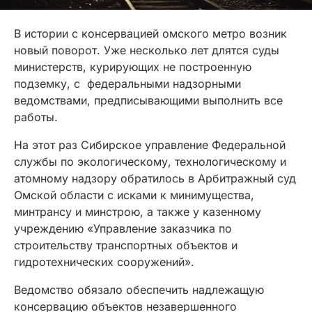
В истории с консервацией омского метро возник
новый поворот. Уже несколько лет длятся суды
министерств, курирующих не построенную
подземку, с федеральными надзорными
ведомствами, предписывающими выполнить все
работы.
На этот раз Сибирское управление Федеральной
службы по экологическому, технологическому и
атомному надзору обратилось в Арбитражный суд
Омской области с исками к минимущества,
минтрансу и минстрою, а также у казенному
учреждению «Управление заказчика по
строительству транспортных объектов и
гидротехнических сооружений».
Ведомство обязало обеспечить надлежащую
консервацию объектов незавершенного