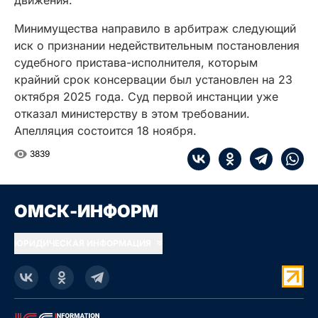
движения.
Минимущества направило в арбитраж следующий
иск о признании недействительным постановления
судебного пристава-исполнителя, которым
крайний срок консервации был установлен на 23
октября 2025 года. Суд первой инстанции уже
отказал министерству в этом требовании.
Апелляция состоится 18 ноября.
3839
ОМСК-ИНФОРМ
ЮРИДИЧЕСКАЯ ИНФОРМАЦИЯ