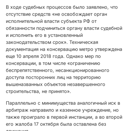
В ходе судебных процессов было заявлено, что
отсутствие средств «не освобождает орган
исполнительной власти субъекта РФ от
обязанности подчиниться органу власти судебной
и исполнить его в установленный
законодательством срок». Техническая
документация на консервацию метро утверждена
еще 10 апреля 2018 года. Однако мер по
консервации, в том числе «ограничению
беспрепятственного, несанкционированного
доступа посторонних лиц на территорию
вышеназванных объектов незавершенного
строительства, не принято».
Параллельно с минимущества аналогичный иск в
арбитраж направило и казенное учреждение, но
также проиграло в первой инстанции, а во второй
его жалоба 17 октября была оставлена без