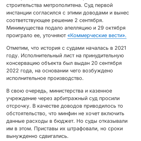
строительства метрополитена. Суд первой
инстанции согласился с этими доводами и вынес
соответствующее решение 2 сентября.
Минимущества подало апелляцию и 29 октября
проиграло ее, уточняют
«Коммерческие вести».
Отметим, что история с судами началась в 2021
году. Исполнительный лист на принудительную
консервацию объекта был выдан 20 сентября
2022 года, на основании чего возбуждено
исполнительное производство.
В свою очередь, министерства и казенное
учреждение через арбитражный суд просили
отсрочку. В качестве доводов приводилось то
обстоятельство, что минфин не хочет включить
данные расходы в бюджет. Но суды отказывали
им в этом. Приставы их штрафовали, но сроки
вынужденно сдвигались.