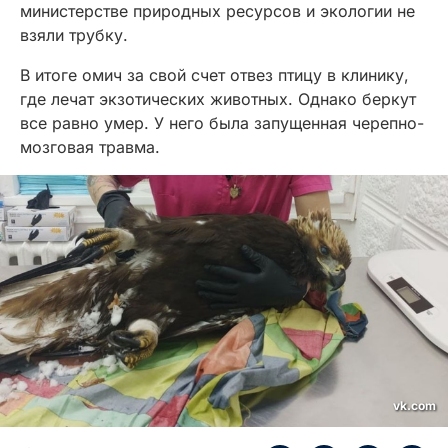
министерстве природных ресурсов и экологии не
взяли трубку.
В итоге омич за свой счет отвез птицу в клинику,
где лечат экзотических животных. Однако беркут
все равно умер. У него была запущенная черепно-
мозговая травма.
vk.com