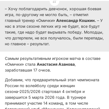
–
Хочу поблагодарить девчонок, хорошая боевая
игра, по-другому не могло быть, – отметил
главный тренер «Омички»
Александр Кошкин.
– У
нас в этом сезоне легких игр не будет, все будут
такие, где надо будет вырывать победу. Молодцы,
что дотерпели, не все получалось, были перепады,
но главное – результат.
Самым результативным игроком матча в составе
«Омички» стала
Анастасия Азанова
,
заработавшая 17 очков.
Добавим, что предварительный этап чемпионата
России по волейболу среди женщин
сезона-2025/2026 стартовал 4 октября и
завершится 5 марта 2026 года. В турнире
принимают участие 14 команд, в том числе