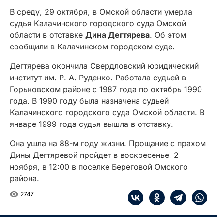
В среду, 29 октября, в Омской области умерла
судья Калачинского городского суда Омской
области в отставке
Дина Дегтярева
. Об этом
сообщили в Калачинском городском суде.
Дегтярева окончила Свердловский юридический
институт им. Р. А. Руденко. Работала судьей в
Горьковском районе с 1987 года по октябрь 1990
года. В 1990 году была назначена судьей
Калачинского городского суда Омской области. В
январе 1999 года судья вышла в отставку.
Она ушла на 88-м году жизни. Прощание с прахом
Дины Дегтяревой пройдет в воскресенье, 2
ноября, в 12:00 в поселке Береговой Омского
района.
2747