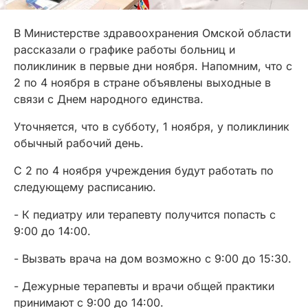
В Министерстве здравоохранения Омской области
рассказали о графике работы больниц и
поликлиник в первые дни ноября. Напомним, что с
2 по 4 ноября в стране объявлены выходные в
связи с Днем народного единства.
Уточняется, что в субботу, 1 ноября, у поликлиник
обычный рабочий день.
С 2 по 4 ноября учреждения будут работать по
следующему расписанию.
- К педиатру или терапевту получится попасть с
9:00 до 14:00.
- Вызвать врача на дом возможно с 9:00 до 15:30.
- Дежурные терапевты и врачи общей практики
принимают с 9:00 до 14:00.