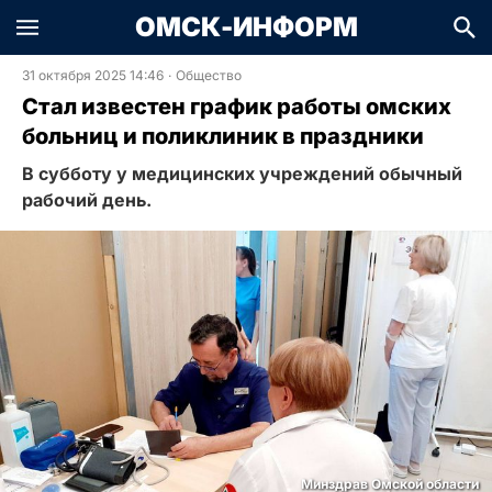
ОМСК-ИНФОРМ
31 октября 2025 14:46
·
Общество
Стал известен график работы омских
больниц и поликлиник в праздники
В субботу у медицинских учреждений обычный
рабочий день.
Минздрав Омской области