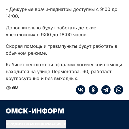
- Дежурные врачи-педиатры доступны с 9:00 до
14:00.
Дополнительно будут работать детские
«неотложки» с 9:00 до 18:00 часов.
Скорая помощь и травмпункты будут работать в
обычном режиме.
Кабинет неотложной офтальмологической помощи
находится на улице Лермонтова, 60, работает
круглосуточно и без выходных.
6531
ОМСК-ИНФОРМ
ЮРИДИЧЕСКАЯ ИНФОРМАЦИЯ