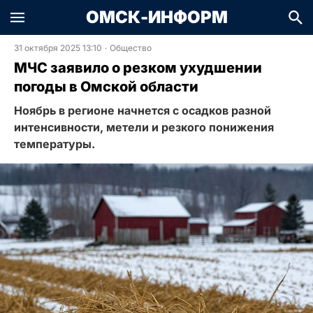
ОМСК-ИНФОРМ
31 октября 2025 13:10
·
Общество
МЧС заявило о резком ухудшении
погоды в Омской области
Ноябрь в регионе начнется с осадков разной
интенсивности, метели и резкого понижения
температуры.