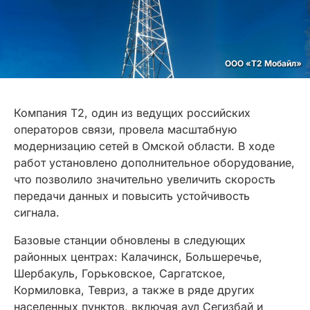
ООО «Т2 Мобайл»
Компания Т2, один из ведущих российских
операторов связи, провела масштабную
модернизацию сетей в Омской области. В ходе
работ установлено дополнительное оборудование,
что позволило значительно увеличить скорость
передачи данных и повысить устойчивость
сигнала.
Базовые станции обновлены в следующих
районных центрах: Калачинск, Большеречье,
Шербакуль, Горьковское, Саргатское,
Кормиловка, Тевриз, а также в ряде других
населенных пунктов, включая аул Сегизбай и