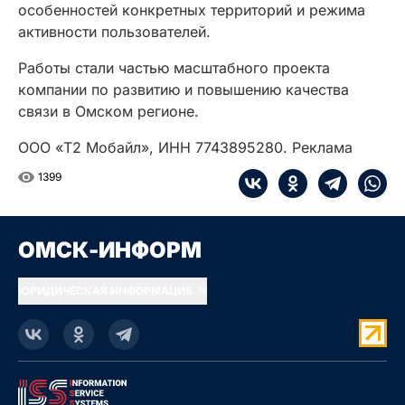
особенностей конкретных территорий и режима
активности пользователей.
Работы стали частью масштабного проекта
компании по развитию и повышению качества
связи в Омском регионе.
ООО «Т2 Мобайл», ИНН 7743895280. Реклама
1399
ОМСК-ИНФОРМ
ЮРИДИЧЕСКАЯ ИНФОРМАЦИЯ