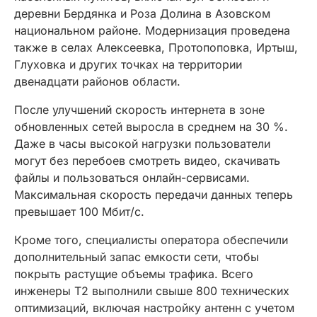
деревни Бердянка и Роза Долина в Азовском
национальном районе. Модернизация проведена
также в селах Алексеевка, Протопоповка, Иртыш,
Глуховка и других точках на территории
двенадцати районов области.
После улучшений скорость интернета в зоне
обновленных сетей выросла в среднем на 30 %.
Даже в часы высокой нагрузки пользователи
могут без перебоев смотреть видео, скачивать
файлы и пользоваться онлайн-сервисами.
Максимальная скорость передачи данных теперь
превышает 100 Мбит/с.
Кроме того, специалисты оператора обеспечили
дополнительный запас емкости сети, чтобы
покрыть растущие объемы трафика. Всего
инженеры Т2 выполнили свыше 800 технических
оптимизаций, включая настройку антенн с учетом