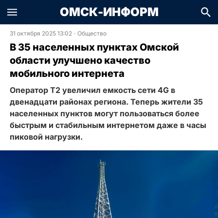
ОМСК-ИНФОРМ
31 октября 2025 13:02
·
Общество
В 35 населенных пунктах Омской
области улучшено качество
мобильного интернета
Оператор Т2 увеличил емкость сети 4G в
двенадцати районах региона. Теперь жители 35
населенных пунктов могут пользоваться более
быстрым и стабильным интернетом даже в часы
пиковой нагрузки.