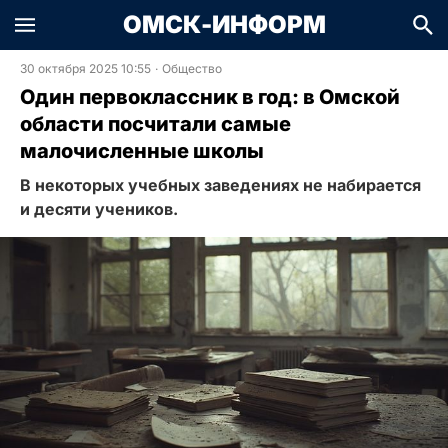
ОМСК-ИНФОРМ
30 октября 2025 10:55
·
Общество
Один первоклассник в год: в Омской
области посчитали самые
малочисленные школы
В некоторых учебных заведениях не набирается
и десяти учеников.