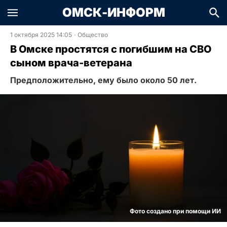
ОМСК-ИНФОРМ
1 октября 2025 14:05
·
Общество
В Омске простятся с погибшим на СВО
сыном врача-ветерана
Предположительно, ему было около 50 лет.
Фото создано при помощи ИИ