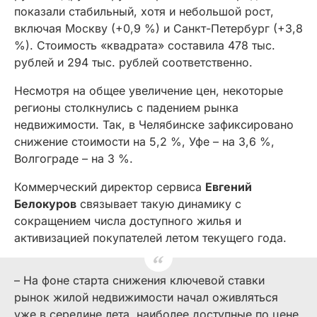
показали стабильный, хотя и небольшой рост,
включая Москву (+0,9 %) и Санкт-Петербург (+3,8
%). Стоимость «квадрата» составила 478 тыс.
рублей и 294 тыс. рублей соответственно.
Несмотря на общее увеличение цен, некоторые
регионы столкнулись с падением рынка
недвижимости. Так, в Челябинске зафиксировано
снижение стоимости на 5,2 %, Уфе – на 3,6 %,
Волгограде – на 3 %.
Коммерческий директор сервиса
Евгений
Белокуров
связывает такую динамику с
сокращением числа доступного жилья и
активизацией покупателей летом текущего года.
– На фоне старта снижения ключевой ставки
рынок жилой недвижимости начал оживляться
уже в середине лета, наиболее доступные по цене