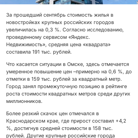
За прошедший сентябрь стоимость жилья в
новостройках крупных российских городов
увеличилась на 0,3 %. Согласно исследованию,
проведенному сервисом «Яндекс.
Недвижимость», средняя цена «квадрата»
составила 191 тыс. рублей.
Что касается ситуации в Омске, здесь отмечается
умеренное повышение цен –примерно на 0,6 %, до
отметки в 159 тыс. рублей за квадратный метр.
Город занял промежуточную позицию в рейтинге
роста стоимости квадратных метров среди других
миллионников.
Более резкий скачок цен отмечался в
Краснодарском крае, где прирост составил +4,2
%, достигнув средней стоимости в 158 тыс.
рублей. Другие крупные российские города