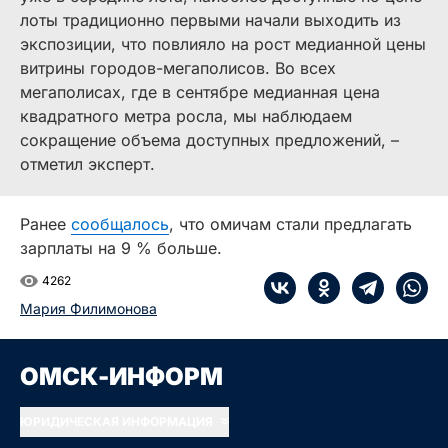
лоты традиционно первыми начали выходить из
экспозиции, что повлияло на рост медианной цены
витрины городов-мегаполисов. Во всех
мегаполисах, где в сентябре медианная цена
квадратного метра росла, мы наблюдаем
сокращение объема доступных предложений, –
отметил эксперт.
Ранее
сообщалось
, что омичам стали предлагать
зарплаты на 9 % больше.
4262
Мария Филимонова
ОМСК-ИНФОРМ
ЮРИДИЧЕСКАЯ ИНФОРМАЦИЯ