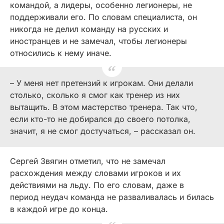
командой, а лидеры, особенно легионеры, не
поддерживали его. По словам специалиста, он
никогда не делил команду на русских и
иностранцев и не замечал, чтобы легионеры
относились к нему иначе.
– У меня нет претензий к игрокам. Они делали
столько, сколько я смог как тренер из них
вытащить. В этом мастерство тренера. Так что,
если кто-то не добирался до своего потолка,
значит, я не смог достучаться, – рассказал он.
Сергей Звягин отметил, что не замечал
расхождения между словами игроков и их
действиями на льду. По его словам, даже в
период неудач команда не разваливалась и билась
в каждой игре до конца.