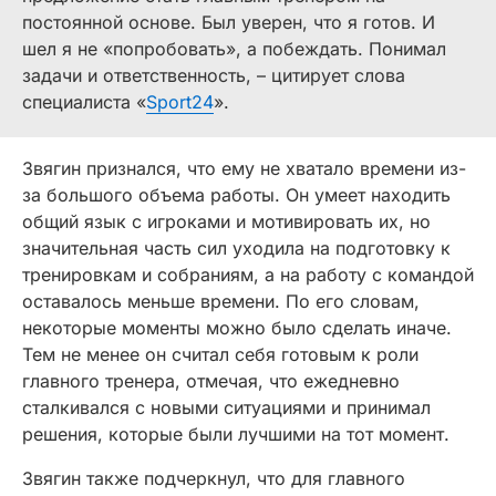
постоянной основе. Был уверен, что я готов. И
шел я не «попробовать», а побеждать. Понимал
задачи и ответственность, – цитирует слова
специалиста «
Sport24
».
Звягин признался, что ему не хватало времени из-
за большого объема работы. Он умеет находить
общий язык с игроками и мотивировать их, но
значительная часть сил уходила на подготовку к
тренировкам и собраниям, а на работу с командой
оставалось меньше времени. По его словам,
некоторые моменты можно было сделать иначе.
Тем не менее он считал себя готовым к роли
главного тренера, отмечая, что ежедневно
сталкивался с новыми ситуациями и принимал
решения, которые были лучшими на тот момент.
Звягин также подчеркнул, что для главного