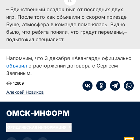
– Единственный осадок был от последних двух
игр. После того как объявили о скором приезде
Буше, атмосфера в команде поменялась. Видно
было, что ребята поняли, что грядут перемены,–
подытожил специалист.
Напомним, что 3 декабря «Авангард» официально
объявил
о расторжении договора с Сергеем
Звягиным.
12609
Алексей Новиков
ОМСК-ИНФОРМ
ЮРИДИЧЕСКАЯ ИНФОРМАЦИЯ