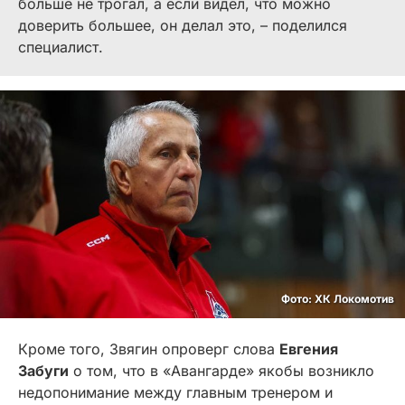
больше не трогал, а если видел, что можно
доверить большее, он делал это, – поделился
специалист.
Фото: ХК Локомотив
Кроме того, Звягин опроверг слова
Евгения
Забуги
о том, что в «Авангарде» якобы возникло
недопонимание между главным тренером и