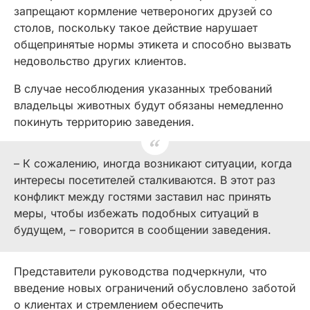
запрещают кормление четвероногих друзей со
столов, поскольку такое действие нарушает
общепринятые нормы этикета и способно вызвать
недовольство других клиентов.
В случае несоблюдения указанных требований
владельцы животных будут обязаны немедленно
покинуть территорию заведения.
– К сожалению, иногда возникают ситуации, когда
интересы посетителей сталкиваются. В этот раз
конфликт между гостями заставил нас принять
меры, чтобы избежать подобных ситуаций в
будущем, – говорится в сообщении заведения.
Представители руководства подчеркнули, что
введение новых ограничений обусловлено заботой
о клиентах и стремлением обеспечить