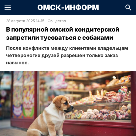
ОМСК-ИНФОРМ
28 августа 2025 14:15
·
Общество
В популярной омской кондитерской
запретили тусоваться с собаками
После конфликта между клиентами владельцам
четвероногих друзей разрешен только заказ
навынос.