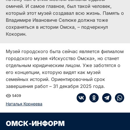
омичей. И самое главное, был такой человек,
который этот музей создавал всю жизнь. Память о
Владимире Ивановиче Селюке должна тоже
сохраняться в истории Омска, – подчеркнул
Кокорин.
Музей городского быта сейчас является филиалом
городского музея «Искусство Омска», но станет
отдельным юридическим лицом. Уже заботятся о
его концепции, которую видят как музей
семейных историй. Ориентировочный срок
завершения работ – 31 декабря 2025 года.
5409
Наталья Корнеева
ОМСК-ИНФОРМ