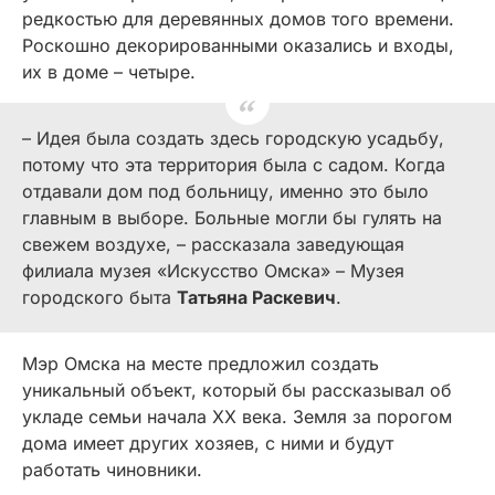
редкостью для деревянных домов того времени.
Роскошно декорированными оказались и входы,
их в доме – четыре.
– Идея была создать здесь городскую усадьбу,
потому что эта территория была с садом. Когда
отдавали дом под больницу, именно это было
главным в выборе. Больные могли бы гулять на
свежем воздухе, – рассказала заведующая
филиала музея «Искусство Омска» – Музея
городского быта
Татьяна Раскевич
.
Мэр Омска на месте предложил создать
уникальный объект, который бы рассказывал об
укладе семьи начала ХХ века. Земля за порогом
дома имеет других хозяев, с ними и будут
работать чиновники.