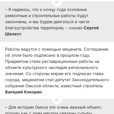
– Я надеюсь, что к концу года основные
ремонтные и строительные работы будут
закончены, и мы будем двигаться в части
благоустройства территории, – сказал
Сергей
Шелест
.
Работы ведутся с помощью мецената. Соглашение
об этом было подписано в прошлом году.
Предметом стали реставрационные работы на
объекте культурного наследия регионального
значения. Со стороны мэрии его подписал глава
города, меценатом стал депутат Законодательного
собрания Омской области, известный строитель
Валерий Кокорин
.
– Для истории Омска это очень важный объект,
потому как с этим местом связаны судьбы