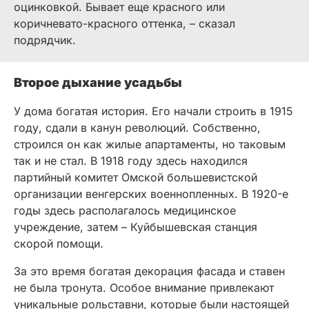
оцинковкой. Бывает еще красного или
коричневато-красного оттенка, – сказал
подрядчик.
Второе дыхание усадьбы
У дома богатая история. Его начали строить в 1915
году, сдали в канун революций. Собственно,
строился он как жилые апартаменты, но таковым
так и не стал. В 1918 году здесь находился
партийный комитет Омской большевистской
организации венгерских военнопленных. В 1920-е
годы здесь располагалось медицинское
учреждение, затем – Куйбышевская станция
скорой помощи.
За это время богатая декорация фасада и ставен
не была тронута. Особое внимание привлекают
уникальные рольставни, которые были настоящей