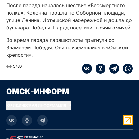
После парада началось шествие «Бессмертного
полка». Колонна прошла по Соборной площади,
улице Ленина, Иртышской набережной и дошла до
бульвара Победы. Парад посетили тысячи омичей.
Во время парада парашютисты прыгнули со
Знаменем Победы. Они приземлились в «Омской
крепости».
5786
ОМСК-ИНФОРМ
ЮРИДИЧЕСКАЯ ИНФОРМАЦИЯ