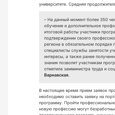
университете. Средняя продолжител
– На данный момент более 350 че
обучение и дополнительное профо
итоговой работы участники прогр
подтверждении своего профессио
региона в обязательном порядке 
специалисты службы занятости уч
интересы, а также ранее получен
знания позволят участникам прогр
отметила замминистра труда и со
Варнавская
.
В настоящее время прием заявок пр
необходимо оставить заявку на пор
программу. Пройти профессионально
новую профессию могут безработные,