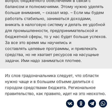
вопрос бюджетного обеспечения в связи с
балансом и полномочиями. Этому нужно уделять
больше внимания, – сказал мэр. – Если мы будем
работать стабильно, заниматься доходами,
вникать в налоговую систему и делать ее удобной
для промышленности, предпринимательской и
бюджетной сферы, то у нас будет больше успехов.
За все это время мы научились и
составлять целевые программы, и привлекать
средства, но не хватает ресурсов на насущные
задачи. Ими надо заниматься плотнее.
Из слов градоначальника следует, что области
нужно чаще и в большем объеме делиться с
городом средствами бюджета. Региональное
правительство, как правило, идет на это неохотно.