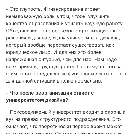
– Это глупость. Финансирование играет
немаловажную роль в том, чтобы улучшить
качество образования и усилить научную работу.
Объединение – это серьезные организационные
решения и для нас, и для университета дизайна,
который вообще перестает существовать как
юридическое лицо. И для них это более
напряженная ситуация, чем для нас. Нам надо
всех принять, трудоустроить. Поэтому то, что за
этим стоят определенные финансовые льготы – это
для данной ситуации вполне нормально.
– Что после реорганизации станет с
университетом дизайна?
– Присоединяемый университет входит в опорный
вуз на правах структурного подразделения. Это
означает, что теоретически первое время может
не меняться ничего. Он может фигурировать как