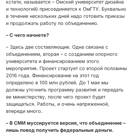
кстати, называется – Омский университет дизайна
и технологий) присоединяется к ОмГТУ. Буквально
в течение нескольких дней надо готовить приказы
и продолжать работу по объединению.
– С чего начнете?
– Здесь две составляющие. Одна связана с
объединением, вторая – с созданием опорного
университета и финансированием этого
мероприятия. Проект стартует со второй половины
2016 года. Финансирование на этот год
определено в 100 млн рублей. До 1 мая мы
должны уточнить программу развития и передать
ее министерству, после чего проект будет
защищаться. Работы, и очень напряженной,
впереди много.
– В СМИ муссируется версия, что объединение –
лишь повод получить федеральные деньги.