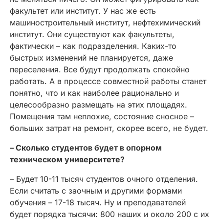
факультет или институт. У нас же есть
машиностроительный институт, нефтехимический
институт. Они существуют как факультеты,
фактически – как подразделения. Каких-то
быстрых изменений не планируется, даже
переселения. Все будут продолжать спокойно
работать. А в процессе совместной работы станет
понятно, что и как наиболее рационально и
целесообразно размещать на этих площадях.
Помещения там неплохие, состояние сносное –
больших затрат на ремонт, скорее всего, не будет.
– Сколько студентов будет в опорном
техническом университете?
– Будет 10-11 тысяч студентов очного отделения.
Если считать с заочным и другими формами
обучения – 17-18 тысяч. Ну и преподавателей
будет порядка тысячи: 800 наших и около 200 с их