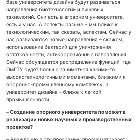
базе университета дизайна будут развиваться
направления биотехнологии и пищевых
технологий. Они есть в аграрном университете,
есть и у нас. А аспекты разные – мы ближе к
технологическим, так сказать, аспектам. Сейчас у
нас развиваются новые направления – скажем,
использование бактерий для уничтожения
остатков нефти, антикоррозионные направления.
Сейчас обсуждается распределение функций, где
ОмГТУ будет больше заниматься какими-то
высокотехнологичными моментами, близкими к
оборонно-промышленному комплексу, а
университет дизайна – ближе к легкой
промышленности.
– Создание опорного университета поможет в
реализации новых научных и производственных
проектов?
– Вхождение в эту программу предусматривает,