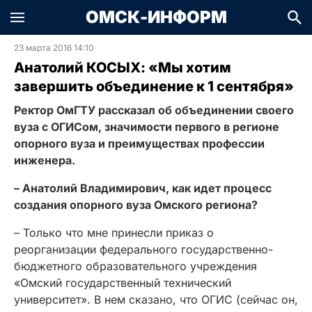
ОМСК-ИНФОРМ
23 марта 2016 14:10
Анатолий КОСЫХ: «Мы хотим
завершить объединение к 1 сентября»
Ректор ОмГТУ рассказал об объединении своего
вуза с ОГИСом, значимости первого в регионе
опорного вуза и преимуществах профессии
инженера.
– Анатолий Владимирович, как идет процесс
создания опорного вуза Омского региона?
– Только что мне принесли приказ о
реорганизации федерального государственно-
бюджетного образовательного учреждения
«Омский государственный технический
университет». В нем сказано, что ОГИС (сейчас он,