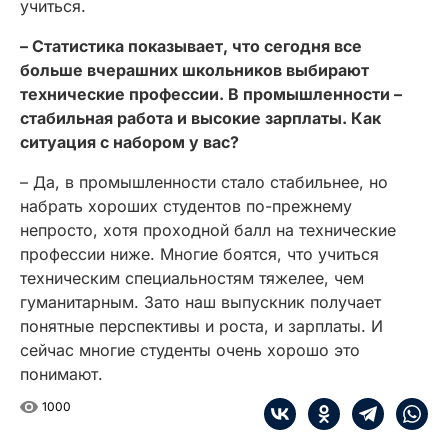
учиться.
– Статистика показывает, что сегодня все
больше вчерашних школьников выбирают
технические профессии. В промышленности –
стабильная работа и высокие зарплаты. Как
ситуация с набором у вас?
– Да, в промышленности стало стабильнее, но
набрать хороших студентов по-прежнему
непросто, хотя проходной балл на технические
профессии ниже. Многие боятся, что учиться
техническим специальностям тяжелее, чем
гуманитарным. Зато наш выпускник получает
понятные перспективы и роста, и зарплаты. И
сейчас многие студенты очень хорошо это
понимают.
1000