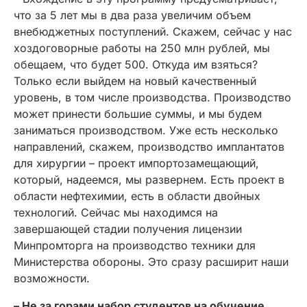
что за 5 лет мы в два раза увеличим объем
внебюджетных поступлений. Скажем, сейчас у нас
хоздоговорные работы на 250 млн рублей, мы
обещаем, что будет 500. Откуда им взяться?
Только если выйдем на новый качественный
уровень, в том числе производства. Производство
может принести большие суммы, и мы будем
заниматься производством. Уже есть несколько
направлений, скажем, производство имплантатов
для хирургии – проект импортозамещающий,
который, надеемся, мы развернем. Есть проект в
области нефтехимии, есть в области двойных
технологий. Сейчас мы находимся на
завершающей стадии получения лицензии
Минпромторга на производство техники для
Министерства обороны. Это сразу расширит наши
возможности.
– Не за горами набор студентов на обучение.