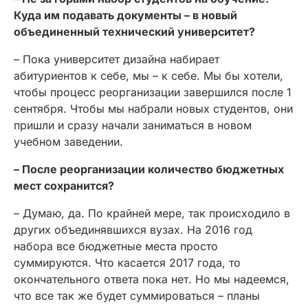
Куда им подавать документы – в новый
объединенный технический университет?
– Пока университет дизайна набирает
абитуриентов к себе, мы – к себе. Мы бы хотели,
чтобы процесс реорганизации завершился после 1
сентября. Чтобы мы набрали новых студентов, они
пришли и сразу начали заниматься в новом
учебном заведении.
– После реорганизации количество бюджетных
мест сохранится?
– Думаю, да. По крайней мере, так происходило в
других объединявшихся вузах. На 2016 год
набора все бюджетные места просто
суммируются. Что касается 2017 года, то
окончательного ответа пока нет. Но мы надеемся,
что все так же будет суммироваться – планы