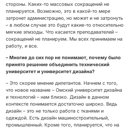
стороны. Каких-то массовых сокращений не
планируется. Возможно, это в какой-то мере
затронет администрацию, но может и не затронуть
– в любом случае это будут какие-то относительно
мягкие эпизоды. Что касается преподавателей –
сокращений не планируем. Мы всех принимаем на
работу, и все.
– Многие до сих пор не понимают, почему было
принято решение объединить технический
университет и университет дизайна?
– Это скорее мнение дилетантов. Начнем с того,
что новое название – Омский университет дизайна
и технологий – нам близко. Дизайн в данном
контексте понимается достаточно широко. Ведь
дизайн – это не только работа с тканями и
одеждой. Есть дизайн машиностроительный,
промышленный. Кроме того, планируется, что на