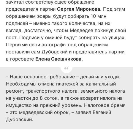
зачитал соответствующее обращение
председателя партии
Сергея Миронова
. Под этим
обращением эсеры будут собирать 10 млн
подписей – именно такого количества, на их
взгляд, достаточно, чтобы Медведев покинул свой
пост. Подписи у омичей будут собирать на улицах.
Первыми свои автографы под обращением
поставили сам Дубовский и представитель партии
в горсовете
Елена Свешникова.
– Наше основное требование – делай или уходи.
Необходимы отмена платежей за капитальный
ремонт, транспортного налога, земельного налога
на участки до 8 соток, а также возврат налога на
имущество на прежний уровень. Налоговое бремя
– это медведевский оброк, – заявил Евгений
Дубовский.