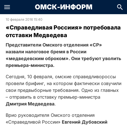
ОМСК-ИНФОРМ
10 февраля 2016 15:40
«Справедливая Россиия» потребовала
отставки Медведева
Представители Омского отделения «СР»
назвали налоговое бремя в России
«медведевским оброком». Они требуют уволить
премьера-министра.
Сегодня, 10 февраля, омские справедливороссы
провели брифинг, на котором фактически озвучили
свои предвыборные требования. Одно из главных
– отправить в отставку премьер-министра
Дмитрия Медведева
.
Врио руководителя Омского отделения
«Справедливой России»
Евгений Дубовский