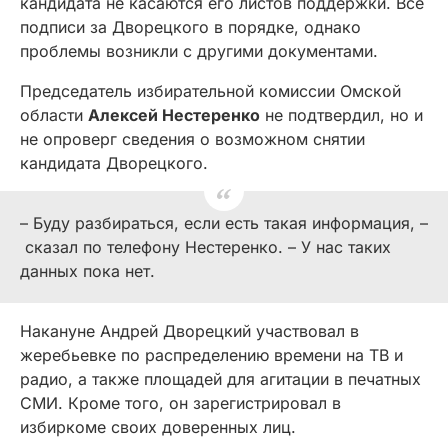
кандидата не касаются его листов поддержки. Все
подписи за Дворецкого в порядке, однако
проблемы возникли с другими документами.
Председатель избирательной комиссии Омской
области
Алексей Нестеренко
не подтвердил, но и
не опроверг сведения о возможном снятии
кандидата Дворецкого.
–
Буду разбираться, если есть такая информация,
–
сказал по телефону Нестеренко. – У нас таких
данных пока нет.
Накануне Андрей Дворецкий участвовал в
жеребьевке по распределению времени на ТВ и
радио, а также площадей для агитации в печатных
СМИ. Кроме того, он зарегистрировал в
избиркоме своих доверенных лиц.