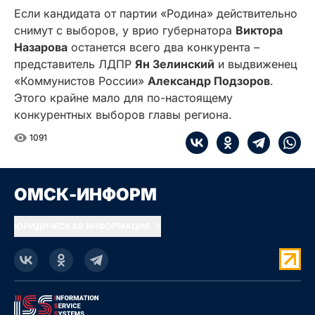
Если кандидата от партии «Родина» действительно
снимут с выборов, у врио губернатора
Виктора
Назарова
останется всего два конкурента –
представитель ЛДПР
Ян Зелинский
и выдвиженец
«Коммунистов России»
Александр Подзоров
.
Этого крайне мало для по-настоящему
конкурентных выборов главы региона.
1091
ОМСК-ИНФОРМ
ЮРИДИЧЕСКАЯ ИНФОРМАЦИЯ