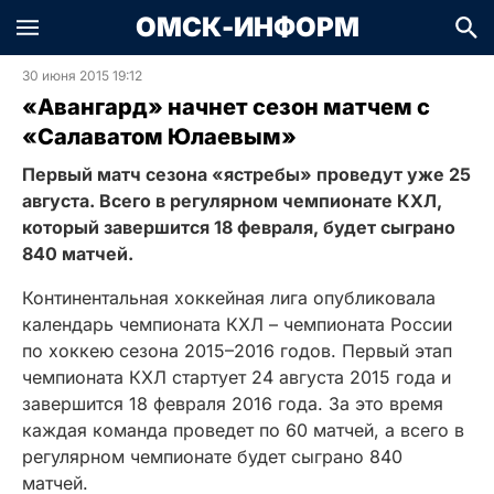
ОМСК-ИНФОРМ
30 июня 2015 19:12
«Авангард» начнет сезон матчем с
«Салаватом Юлаевым»
Первый матч сезона «ястребы» проведут уже 25
августа. Всего в регулярном чемпионате КХЛ,
который завершится 18 февраля, будет сыграно
840 матчей.
Континентальная хоккейная лига опубликовала
календарь чемпионата КХЛ – чемпионата России
по хоккею сезона 2015–2016 годов. Первый этап
чемпионата КХЛ стартует 24 августа 2015 года и
завершится 18 февраля 2016 года. За это время
каждая команда проведет по 60 матчей, а всего в
регулярном чемпионате будет сыграно 840
матчей.