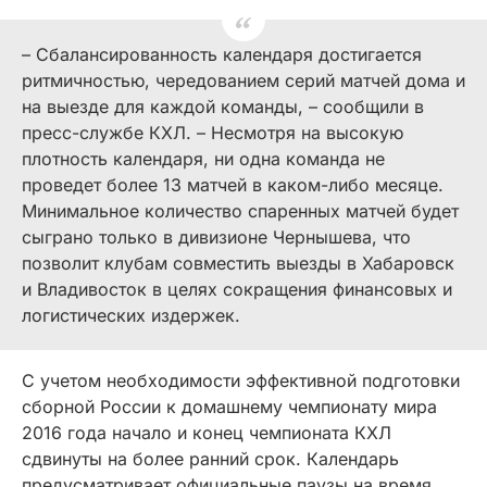
– Сбалансированность календаря достигается
ритмичностью, чередованием серий матчей дома и
на выезде для каждой команды, – сообщили в
пресс-службе КХЛ. – Несмотря на высокую
плотность календаря, ни одна команда не
проведет более 13 матчей в каком-либо месяце.
Минимальное количество спаренных матчей будет
сыграно только в дивизионе Чернышева, что
позволит клубам совместить выезды в Хабаровск
и Владивосток в целях сокращения финансовых и
логистических издержек.
С учетом необходимости эффективной подготовки
сборной России к домашнему чемпионату мира
2016 года начало и конец чемпионата КХЛ
сдвинуты на более ранний срок. Календарь
предусматривает официальные паузы на время