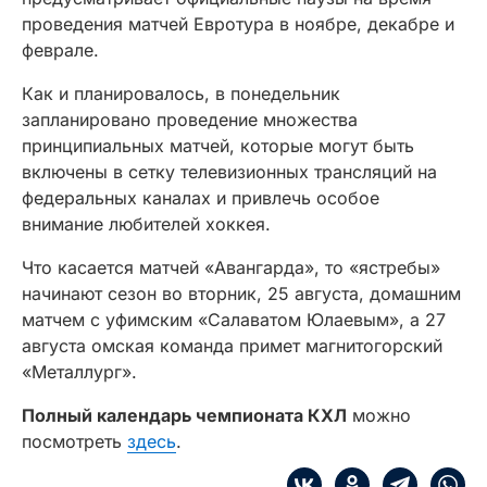
проведения матчей Евротура в ноябре, декабре и
феврале.
Как и планировалось, в понедельник
запланировано проведение множества
принципиальных матчей, которые могут быть
включены в сетку телевизионных трансляций на
федеральных каналах и привлечь особое
внимание любителей хоккея.
Что касается матчей «Авангарда», то «ястребы»
начинают сезон во вторник, 25 августа, домашним
матчем с уфимским «Салаватом Юлаевым», а 27
августа омская команда примет магнитогорский
«Металлург».
Полный календарь чемпионата КХЛ
можно
посмотреть
здесь
.