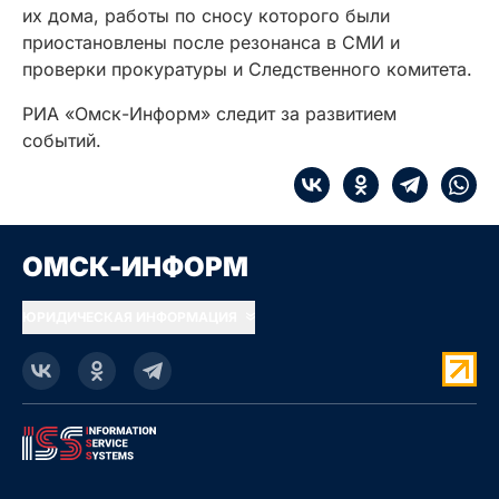
их дома, работы по сносу которого были
приостановлены после резонанса в СМИ и
проверки прокуратуры и Следственного комитета.
РИА «Омск-Информ» следит за развитием
событий.
ОМСК-ИНФОРМ
ЮРИДИЧЕСКАЯ ИНФОРМАЦИЯ