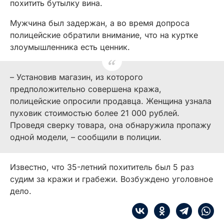
похитить бутылку вина.
Мужчина был задержан, а во время допроса
полицейские обратили внимание, что на куртке
злоумышленника есть ценник.
– Установив магазин, из которого
предположительно совершена кража,
полицейские опросили продавца. Женщина узнала
пуховик стоимостью более 21 000 рублей.
Проведя сверку товара, она обнаружила пропажу
одной модели, – сообщили в полиции.
Известно, что 35-летний похититель был 5 раз
судим за кражи и грабежи. Возбуждено уголовное
дело.