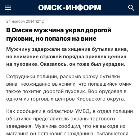
ОМСК-ИНФОРМ
24 ноября 2014 12:12
В Омске мужчина украл дорогой
пуховик, но попался на вине
Мужчину задержали за хищение бутылки вина,
но внимание стражей порядка привлек ценник
на пуховике. Оказалось, он тоже был украден.
Сотрудники полиции, раскрыв кражу бутылки
вина, неожиданно выяснили, что попавшийся омич
также похитил дорогой пуховик. Вор орудовал в
одном из торговых центров Кировского округа.
Как сообщили в областном УМВД, в отдел полиции
обратился представитель охраны торгового
заведения. Мужчина сообщил, что на выходе из
магазина он остановил гражданина, пытавшегося