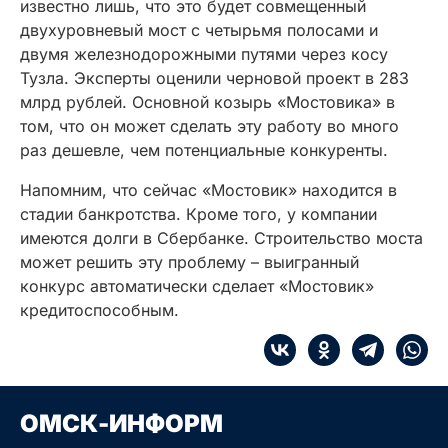
известно лишь, что это будет совмещенный
двухуровневый мост с четырьмя полосами и
двумя железнодорожными путями через косу
Тузла. Эксперты оценили черновой проект в 283
млрд рублей. Основной козырь «Мостовика» в
том, что он может сделать эту работу во много
раз дешевле, чем потенциальные конкуренты.
Напомним, что сейчас «Мостовик» находится в
стадии банкротства. Кроме того, у компании
имеются долги в Сбербанке. Строительство моста
может решить эту проблему – выигранный
конкурс автоматически сделает «Мостовик»
кредитоспособным.
ОМСК-ИНФОРМ