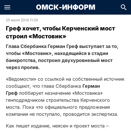
ОМСК-ИНФОРМ
25 июля 2014 11:29
Греф хочет, чтобы Керченский мост
строил «Мостовик»
Глава Сбербанка Герман Греф выступает за то,
чтобы «Мостовик», находящийся в стадии
банкротства, построил двухуровневый мост
через пролив.
«Ведомости» со ссылкой на собственный источник
сообщают, что глава Сбербанка
Герман
Греф
лоббирует назначение «Мостовика»
генподрядчиком строительства Керченского
моста. Пока что официального предложения
компании не поступало, проводится экспертиза.
Как пишет издание, неясен и проект моста –