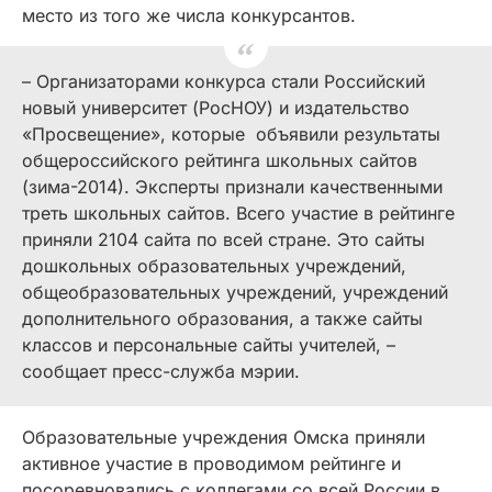
место из того же числа конкурсантов.
– Организаторами конкурса стали Российский
новый университет (РосНОУ) и издательство
«Просвещение», которые объявили результаты
общероссийского рейтинга школьных сайтов
(зима-2014). Эксперты признали качественными
треть школьных сайтов. Всего участие в рейтинге
приняли 2104 сайта по всей стране. Это сайты
дошкольных образовательных учреждений,
общеобразовательных учреждений, учреждений
дополнительного образования, а также сайты
классов и персональные сайты учителей, –
сообщает пресс-служба мэрии.
Образовательные учреждения Омска приняли
активное участие в проводимом рейтинге и
посоревновались с коллегами со всей России в