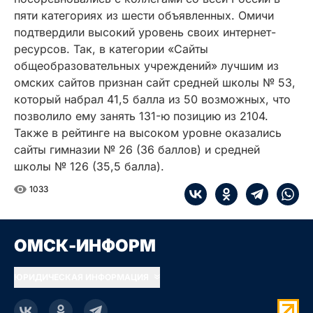
пяти категориях из шести объявленных. Омичи
подтвердили высокий уровень своих интернет-
ресурсов. Так, в категории «Сайты
общеобразовательных учреждений» лучшим из
омских сайтов признан сайт средней школы № 53,
который набрал 41,5 балла из 50 возможных, что
позволило ему занять 131-ю позицию из 2104.
Также в рейтинге на высоком уровне оказались
сайты гимназии № 26 (36 баллов) и средней
школы № 126 (35,5 балла).
1033
ОМСК-ИНФОРМ
ЮРИДИЧЕСКАЯ ИНФОРМАЦИЯ