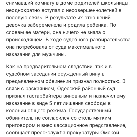
снимавший комнату в доме родителей школьницы,
неоднократно вступал с несовершеннолетней в
половую связь. В результате их отношений
девочка забеременела и родила ребенка. По
словам ее матери, она ничего не знала о
происходящем. В ходе судебного разбирательства
она потребовала от суда максимального
наказания для мужчины.
Как на предварительном следствии, так и в
судебном заседании осужденный вину в
предъявленном обвинении признал полностью. В
связи с раскаянием, Одесский районный суд
признал гастарбайтера виновным и назначил ему
наказание в виде 5 лет лишения свободы в
колонии общего режима. Государственный
обвинитель не согласился со столь мягким
приговором и внес кассационное представление,
сообщает пресс-служба прокуратуры Омской