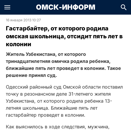
ОМСК-ИНФОРМ
16 января 2013 10:27
Гастарбайтер, от которого родила
омская школьница, отсидит пять лет в
колонии
Житель Узбекистана, от которого
тринадцатилетняя омичка родила ребенка,
ближайшие пять лет проведет в колонии. Такое
решение принял суд.
Одесский районный суд Омской области поставил
точку в резонансном деле 31-летнего жителя
Узбекистана, от которого родила ребенка 13-
летняя школьница. Ближайшие пять лет
гастарбайтер проведет в колонии.
Как выяснилось в ходе следствия, мужчина,