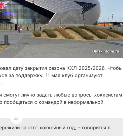
Omskinform.ru
овал дату закрытия сезона КХЛ-2025/2026. Чтобы
ов за поддержку, 11 мая клуб организуют
.
чи смогут лично задать любые вопросы хоккеистам
сто пообщаться с командой в неформальной
ережили за этот хоккейный год, – говорится в