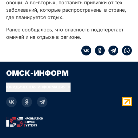
овощи. А во-вторых, поставить прививки от тех
заболеваний, которые распространены в стране,
где планируется отдых.
Ранее сообщалось, что опасность подстерегает
омичей и на отдыхе в регионе.
ОМСК-ИНФОРМ
ЮРИДИЧЕСКАЯ ИНФОРМАЦИЯ