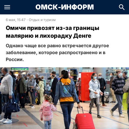
ОМСК-ИНФОРМ
6 мая, 15:47
·
Отдых и туризм
Омичи привозят из-за границы
малярию и лихорадку Денге
Однако чаще все равно встречается другое
заболевание, которое распространено и в
России.