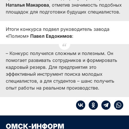
Наталья Макарова
, отметив значимость подобных
площадок для подготовки будущих специалистов.
Итоги конкурса подвел руководитель завода
«Полиом»
Павел Евдокимов
:
– Конкурс получился сложным и полезным. Он
помогает развивать сотрудников и формировать
кадровый резерв. Для предприятия это
эффективный инструмент поиска молодых
специалистов, а для студентов – шанс получить
опыт работы на реальном производстве.
ОМСК-ИНФОРМ