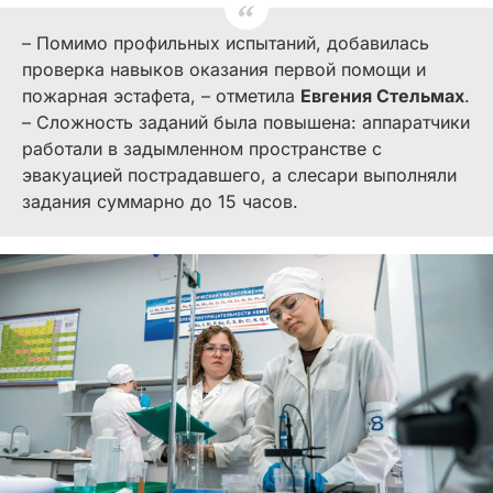
– Помимо профильных испытаний, добавилась
проверка навыков оказания первой помощи и
пожарная эстафета, – отметила
Евгения Стельмах
.
– Сложность заданий была повышена: аппаратчики
работали в задымленном пространстве с
эвакуацией пострадавшего, а слесари выполняли
задания суммарно до 15 часов.