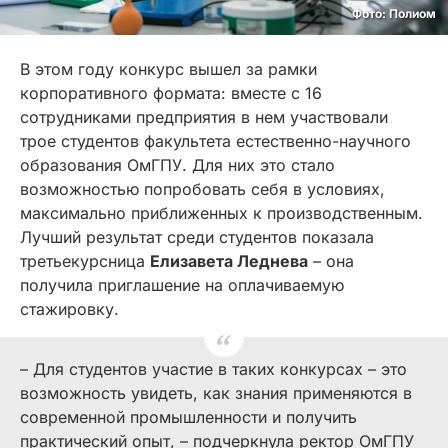
Фото: Полиом
В этом году конкурс вышел за рамки
корпоративного формата: вместе с 16
сотрудниками предприятия в нем участвовали
трое студентов факультета естественно-научного
образования ОмГПУ. Для них это стало
возможностью попробовать себя в условиях,
максимально приближенных к производственным.
Лучший результат среди студентов показала
третьекурсница
Елизавета Леднева
– она
получила приглашение на оплачиваемую
стажировку.
– Для студентов участие в таких конкурсах – это
возможность увидеть, как знания применяются в
современной промышленности и получить
практический опыт, – подчеркнула ректор ОмГПУ