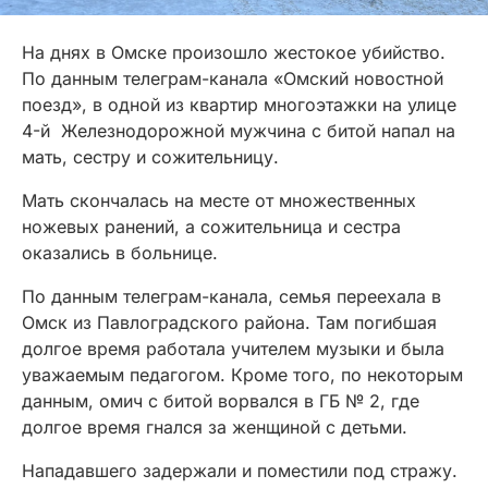
На днях в Омске произошло жестокое убийство.
По данным телеграм-канала «Омский новостной
поезд», в одной из квартир многоэтажки на улице
4-й Железнодорожной мужчина с битой напал на
мать, сестру и сожительницу.
Мать скончалась на месте от множественных
ножевых ранений, а сожительница и сестра
оказались в больнице.
По данным телеграм-канала, семья переехала в
Омск из Павлоградского района. Там погибшая
долгое время работала учителем музыки и была
уважаемым педагогом. Кроме того, по некоторым
данным, омич с битой ворвался в ГБ № 2, где
долгое время гнался за женщиной с детьми.
Нападавшего задержали и поместили под стражу.