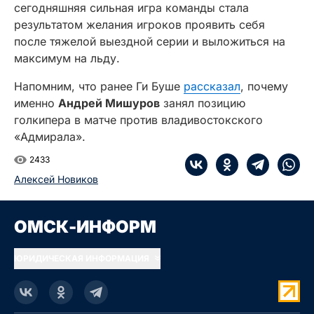
сегодняшняя сильная игра команды стала
результатом желания игроков проявить себя
после тяжелой выездной серии и выложиться на
максимум на льду.
Напомним, что ранее Ги Буше
рассказал
, почему
именно
Андрей Мишуров
занял позицию
голкипера в матче против владивостокского
«Адмирала».
2433
Алексей Новиков
ОМСК-ИНФОРМ
ЮРИДИЧЕСКАЯ ИНФОРМАЦИЯ