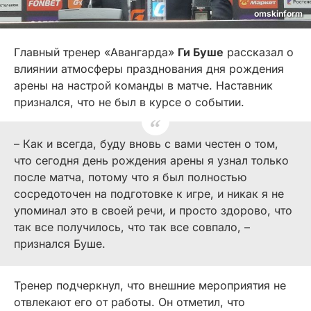
omskinform
Главный тренер «Авангарда»
Ги Буше
рассказал о
влиянии атмосферы празднования дня рождения
арены на настрой команды в матче. Наставник
признался, что не был в курсе о событии.
– Как и всегда, буду вновь с вами честен о том,
что сегодня день рождения арены я узнал только
после матча, потому что я был полностью
сосредоточен на подготовке к игре, и никак я не
упоминал это в своей речи, и просто здорово, что
так все получилось, что так все совпало, –
признался Буше.
Тренер подчеркнул, что внешние мероприятия не
отвлекают его от работы. Он отметил, что