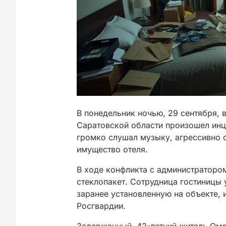
В понедельник ночью, 29 сентября, 
Саратовской области произошел инц
громко слушал музыку, агрессивно 
имущество отеля.
В ходе конфликта с администраторо
стеклопакет. Сотрудница гостиницы 
заранее установленную на объекте, 
Росгвардии.