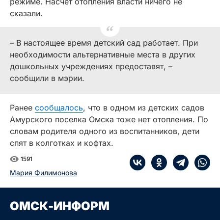
режиме. Насчет отопления власти ничего не
сказали.
– В настоящее время детский сад работает. При
необходимости альтернативные места в других
дошкольных учреждениях предоставят, –
сообщили в мэрии.
Ранее
сообщалось
, что в одном из детских садов
Амурского поселка Омска тоже нет отопления. По
словам родителя одного из воспитанников, дети
спят в колготках и кофтах.
1591
Мария Филимонова
ОМСК-ИНФОРМ