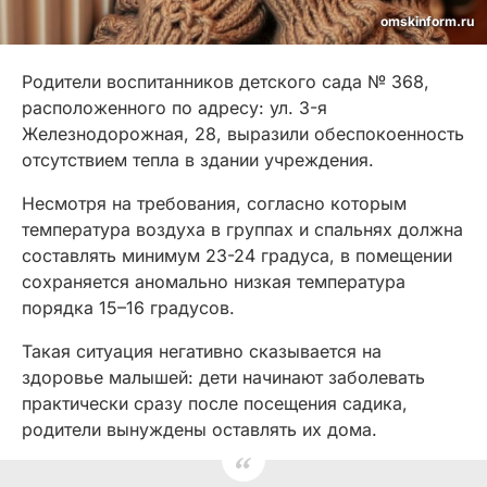
omskinform.ru
Родители воспитанников детского сада № 368,
расположенного по адресу: ул. 3-я
Железнодорожная, 28, выразили обеспокоенность
отсутствием тепла в здании учреждения.
Несмотря на требования, согласно которым
температура воздуха в группах и спальнях должна
составлять минимум 23-24 градуса, в помещении
сохраняется аномально низкая температура
порядка 15–16 градусов.
Такая ситуация негативно сказывается на
здоровье малышей: дети начинают заболевать
практически сразу после посещения садика,
родители вынуждены оставлять их дома.