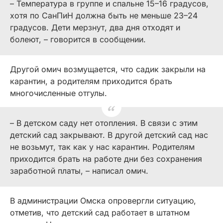
– Температура в группе и спальне 15–16 градусов,
хотя по СанПиН должна быть не меньше 23–24
градусов. Дети мерзнут, два дня отходят и
болеют, – говорится в сообщении.
Другой омич возмущается, что садик закрыли на
карантин, а родителям приходится брать
многочисленные отгулы.
– В детском саду нет отопления. В связи с этим
детский сад закрывают. В другой детский сад нас
не возьмут, так как у нас карантин. Родителям
приходится брать на работе дни без сохранения
заработной платы, – написал омич.
В администрации Омска опровергли ситуацию,
отметив, что детский сад работает в штатном