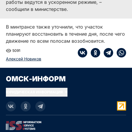
работы ведутся в ускоренном режиме, –
сообщили в министерстве.
В минтрансе также уточнили, что участок
планируют восстановить в течение дня, после чего
движение по всем полосам возобновится.
5091
Алексей Новиков
ОМСК-ИНФОРМ
ЮРИДИЧЕСКАЯ ИНФОРМАЦИЯ