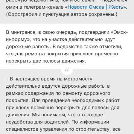
омич в телеграм-канале «
Новости Омска | Жесть
».
(Орфография и пунктуация автора сохранены.)
В минтрансе, в свою очередь, подтвердили «Омск-
информу», что на участке действительно идут
дорожные работы. В ведомстве также отметили,
что для ремонта покрытия пришлось временно
перекрыть две полосы движения.
– В настоящее время на метромосту
действительно ведутся дорожные работы в
рамках содержания по ремонту дорожного
покрытия. Для проведения необходимых работ
пришлось временно перекрыть две полосы для
движения. Мы понимаем, что это создает
неудобства для водителей. По информации
специалистов управления по строительству, все