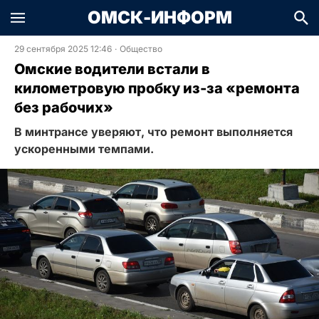
ОМСК-ИНФОРМ
29 сентября 2025 12:46
·
Общество
Омские водители встали в
километровую пробку из-за «ремонта
без рабочих»
В минтрансе уверяют, что ремонт выполняется
ускоренными темпами.