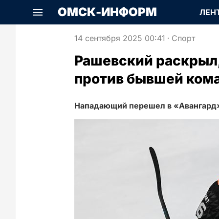
ОМСК-ИНФОРМ
ЛЕН
14 сентября 2025 00:41
·
Спорт
Рашевский раскрыл,
против бывшей ком
Нападающий перешел в «Авангард»