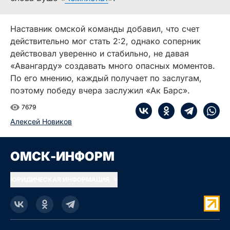
Наставник омской команды добавил, что счет
действительно мог стать 2:2, однако соперник
действовал уверенно и стабильно, не давая
«Авангарду» создавать много опасных моментов.
По его мнению, каждый получает по заслугам,
поэтому победу вчера заслужил «Ак Барс».
7679
Алексей Новиков
ОМСК-ИНФОРМ
ЮРИДИЧЕСКАЯ ИНФОРМАЦИЯ