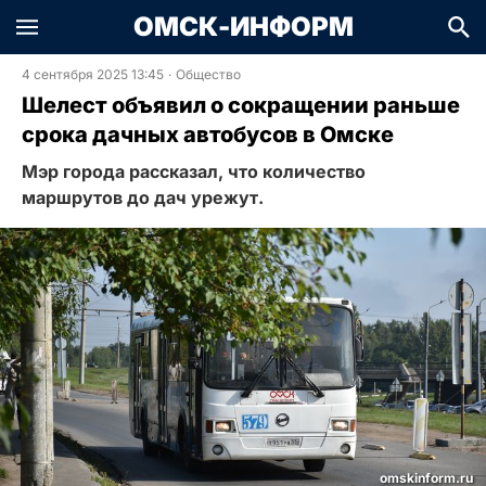
ОМСК-ИНФОРМ
4 сентября 2025 13:45
·
Общество
Шелест объявил о сокращении раньше
срока дачных автобусов в Омске
Мэр города рассказал, что количество
маршрутов до дач урежут.
omskinform.ru