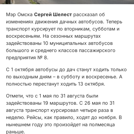
Мэр Омска
Сергей Шелест
рассказал об
изменениях движения дачных автобусов. Теперь
транспорт курсирует по вторникам, субботам и
воскресеньям. На сезонных маршрутах
задействованы 10 муниципальных автобусов
большого и среднего классов пассажирского
предприятия № 8.
С 1 октября автобусы до дач станут ходить только
по выходным дням – в субботу и воскресенье. А
полностью перестанут ходить 13 октября.
Отмети, что с 1 мая по 31 августа были
задействованы 19 маршрутов. С 26 мая по 31
августа транспорт курсировал четыре раза в
неделю. Рейсы, как правило, ходят до ноября. В
нынешнем году это произойдет на полмесяца
раньше.