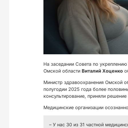
На заседании Совета по укреплению
Омской области
Виталий Хоценко
об
Министр здравоохранения Омской о
полугодии 2025 года более полови
консультирование, приняли решение
Медицинские организации осознанно
– У нас 30 из 31 частной медицин