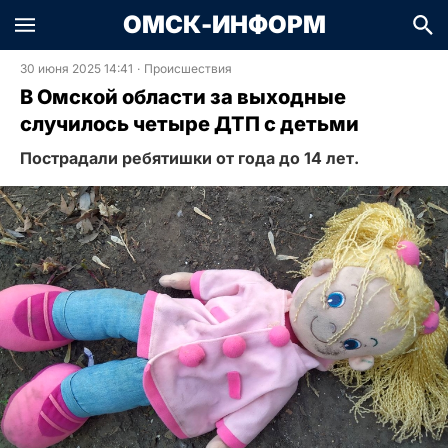
ОМСК-ИНФОРМ
30 июня 2025 14:41
·
Происшествия
В Омской области за выходные
случилось четыре ДТП с детьми
Пострадали ребятишки от года до 14 лет.