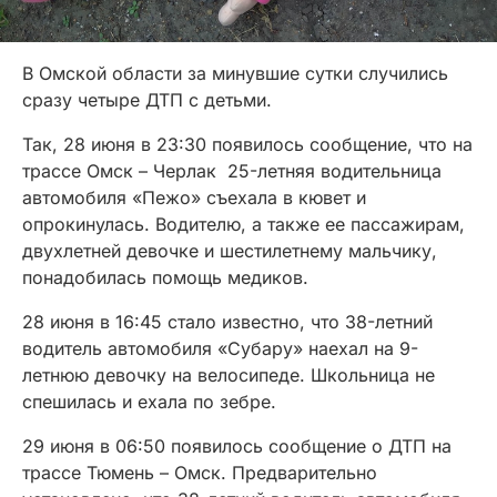
В Омской области за минувшие сутки случились
сразу четыре ДТП с детьми.
Так, 28 июня в 23:30 появилось сообщение, что на
трассе Омск – Черлак 25-летняя водительница
автомобиля «Пежо» съехала в кювет и
опрокинулась. Водителю, а также ее пассажирам,
двухлетней девочке и шестилетнему мальчику,
понадобилась помощь медиков.
28 июня в 16:45 стало известно, что 38-летний
водитель автомобиля «Субару» наехал на 9-
летнюю девочку на велосипеде. Школьница не
спешилась и ехала по зебре.
29 июня в 06:50 появилось сообщение о ДТП на
трассе Тюмень – Омск. Предварительно