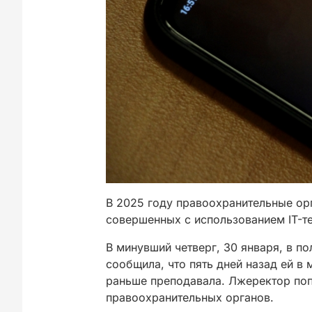
В 2025 году правоохранительные ор
совершенных с использованием IT-т
В минувший четверг, 30 января, в п
сообщила, что пять дней назад ей в
раньше преподавала. Лжеректор поп
правоохранительных органов.