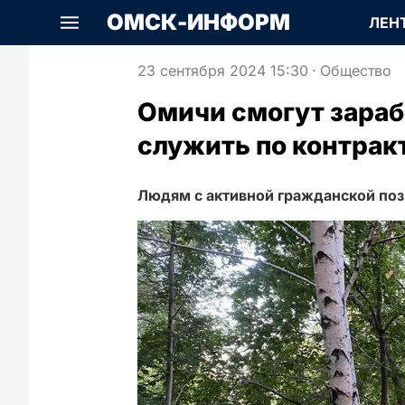
ОМСК-ИНФОРМ
ЛЕН
23 сентября 2024 15:30
·
Общество
Омичи смогут зараб
служить по контрак
Людям с активной гражданской пози