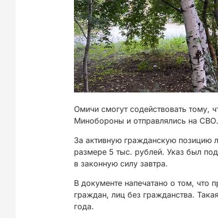
Омичи смогут содействовать тому, ч
Минобороны и отправлялись на СВО
За активную гражданскую позицию л
размере 5 тыс. рублей. Указ был по
в законную силу завтра.
В документе напечатано о том, что 
граждан, лиц без гражданства. Така
года.