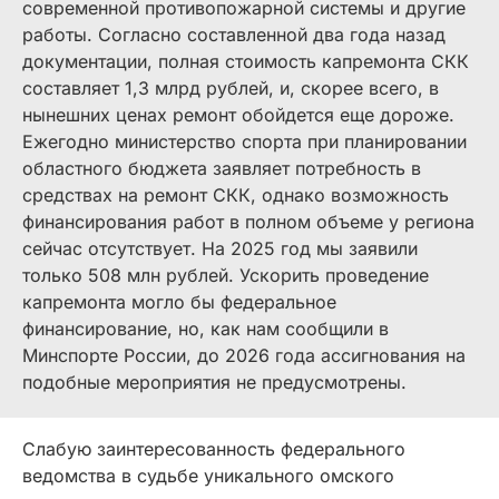
современной противопожарной системы и другие
работы. Согласно составленной два года назад
документации, полная стоимость капремонта СКК
составляет 1,3 млрд рублей, и, скорее всего, в
нынешних ценах ремонт обойдется еще дороже.
Ежегодно министерство спорта при планировании
областного бюджета заявляет потребность в
средствах на ремонт CКК, однако возможность
финансирования работ в полном объеме у региона
сейчас отсутствует. На 2025 год мы заявили
только 508 млн рублей. Ускорить проведение
капремонта могло бы федеральное
финансирование, но, как нам сообщили в
Минспорте России, до 2026 года ассигнования на
подобные мероприятия не предусмотрены.
Слабую заинтересованность федерального
ведомства в судьбе уникального омского