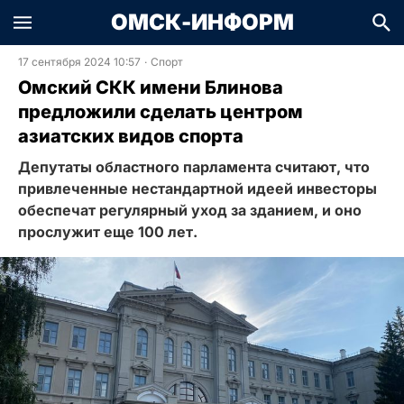
ОМСК-ИНФОРМ
17 сентября 2024 10:57
·
Спорт
Омский СКК имени Блинова
предложили сделать центром
азиатских видов спорта
Депутаты областного парламента считают, что
привлеченные нестандартной идеей инвесторы
обеспечат регулярный уход за зданием, и оно
прослужит еще 100 лет.