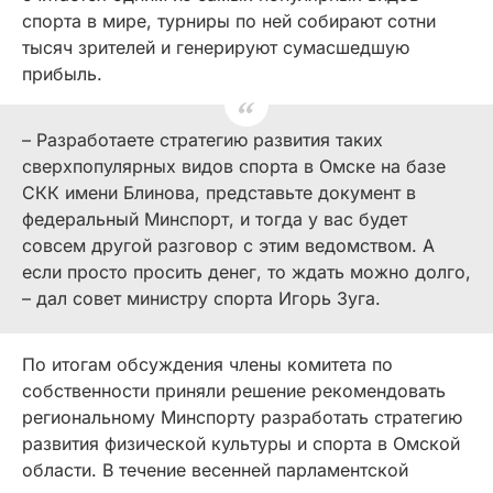
спорта в мире, турниры по ней собирают сотни
тысяч зрителей и генерируют сумасшедшую
прибыль.
– Разработаете стратегию развития таких
сверхпопулярных видов спорта в Омске на базе
СКК имени Блинова, представьте документ в
федеральный Минспорт, и тогда у вас будет
совсем другой разговор с этим ведомством. А
если просто просить денег, то ждать можно долго,
– дал совет министру спорта Игорь Зуга.
По итогам обсуждения члены комитета по
собственности приняли решение рекомендовать
региональному Минспорту разработать стратегию
развития физической культуры и спорта в Омской
области. В течение весенней парламентской