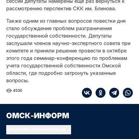
сессии депутаты намерены еще раз вернуться к
рассмотрению перспектив СКК им. Блинова.
Также одним из главных вопросов повестки дня
стало обсуждение проблем разграничения
государственной собственности. Депутаты
заслушали членов научно-экспертного совета при
комитете и приняли решение провести в октябре
этого года семинар-конференцию по проблемам
учета государственной собственности Омской
области, где подробно затронуть указанные
вопросы.
4530
ОМСК-ИНФОРМ
ЮРИДИЧЕСКАЯ ИНФОРМАЦИЯ