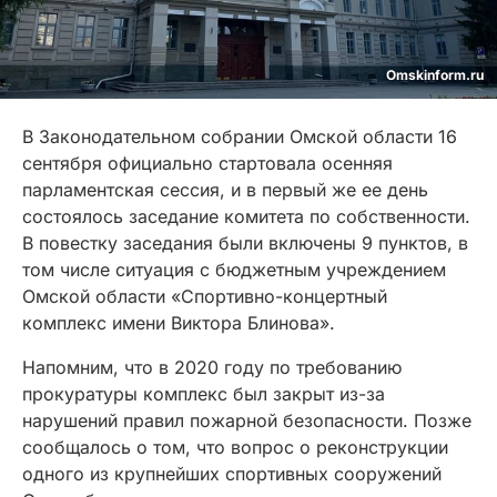
Omskinform.ru
В Законодательном собрании Омской области 16
сентября официально стартовала осенняя
парламентская сессия, и в первый же ее день
состоялось заседание комитета по собственности.
В повестку заседания были включены 9 пунктов, в
том числе ситуация с бюджетным учреждением
Омской области «Спортивно-концертный
комплекс имени Виктора Блинова».
Напомним, что в 2020 году по требованию
прокуратуры комплекс был закрыт из-за
нарушений правил пожарной безопасности. Позже
сообщалось о том, что вопрос о реконструкции
одного из крупнейших спортивных сооружений