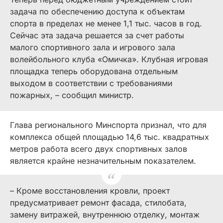
задача по обеспечению доступа к объектам
спорта в пределах не менее 1,1 тыс. часов в год.
Сейчас эта задача решается за счет работы
малого спортивного зала и игрового зала
волейбольного клуба «Омичка». Клубная игровая
площадка теперь оборудована отдельным
выходом в соответствии с требованиями
пожарных, – сообщил министр.
Глава регионального Минспорта признал, что для
комплекса общей площадью 14,6 тыс. квадратных
метров работа всего двух спортивных залов
является крайне незначительным показателем.
– Кроме восстановления кровли, проект
предусматривает ремонт фасада, стилобата,
замену витражей, внутреннюю отделку, монтаж