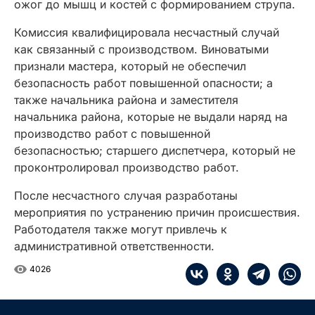
ожог до мышц и костей с формированием струпа.
Комиссия квалифицировала несчастный случай
как связанный с производством. Виноватыми
признали мастера, который не обеспечил
безопасность работ повышенной опасности; а
также начальника района и заместителя
начальника района, которые не выдали наряд на
производство работ с повышенной
безопасностью; старшего диспетчера, который не
проконтролировал производство работ.
После несчастного случая разработаны
мероприятия по устранению причин происшествия.
Работодателя также могут привлечь к
административной ответственности.
4026