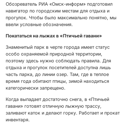
Обозреватель РИА «Омск-информ» подготовил
навигатор по городским местам для отдыха и
прогулок. Чтобы было максимально понятно, мы
ввели условные обозначения.
Покататься на лыжах в «Птичьей гавани»
Знаменитый парк в черте города имеет статус
особо охраняемой природной территории,
поэтому здесь нужно соблюдать правила. Для
отдыха и прогулок посетителей доступна лишь
часть парка, до линии озер. Там, где в теплое
время года обитают птицы, зимой находиться
категорически запрещено.
Когда выпадает достаточно снега, в «Птичьей
гавани» готовят отличную лыжную трассу,
заливают каток и делают горку. Работает и прокат
инвентаря.