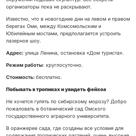
организаторы пока не раскрывают.
Известно, что в новогодние дни на левом и правом
берегах Оми, между Комсомольским и
Юбилейным мостами, предполагается устроить
лазерное шоу.
Адрес:
улица Ленина, остановка «Дом туриста».
Режим работы
: круглосуточно.
Стоимость:
бесплатно.
Побывать в тропиках и увидеть фейхоа
Не хочется гулять по сибирскому морозу? Добро
пожаловать в ботанический сад Омского
государственного аграрного университета.
В оранжерее сада, где созданы все условия для
содержания тропических растений, очень высокие