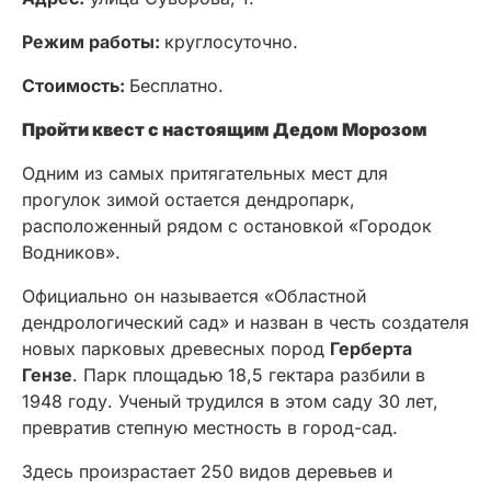
Режим работы:
круглосуточно.
Стоимость:
Бесплатно.
Пройти квест с настоящим Дедом Морозом
Одним из самых притягательных мест для
прогулок зимой остается дендропарк,
расположенный рядом с остановкой «Городок
Водников».
Официально он называется «Областной
дендрологический сад» и назван в честь создателя
новых парковых древесных пород
Герберта
Гензе
. Парк площадью 18,5 гектара разбили в
1948 году. Ученый трудился в этом саду 30 лет,
превратив степную местность в город-сад.
Здесь произрастает 250 видов деревьев и