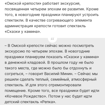
«Омской крепости» работает экскурсия,
посвященная четырем эпохам ее развития. Кроме
того, в новогодние праздники планируют устроить
спектакли. В качестве согревающего элемента
администрация крепости готовит спектакль
«Сказки у камина».
– В Омской крепости сейчас можно посмотреть
экскурсию по четырем эпохам. В новогодние
праздники планируем показать «Сказки у камина»
в денежной кладовой. В прошлом году не было
такого места, где можно было бы отдохнуть и
согреться, – говорит Василий Минин. – Сейчас мы
решили сделать теплый, семейный, атмосферный
спектакль. И для этого отремонтировали
помещение. Кроме того, все праздники будет идти
«Кочевое Рождество». Потом у нас будет идти
детский спектакль «Репка».