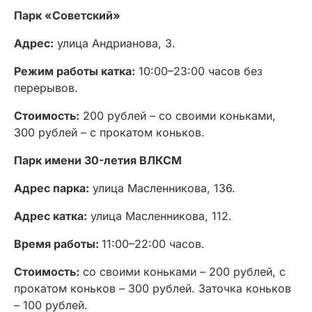
Парк «Советский»
Адрес:
улица Андрианова, 3.
Режим работы катка:
10:00–23:00 часов без
перерывов.
Стоимость:
200 рублей – со своими коньками,
300 рублей – с прокатом коньков.
Парк имени 30-летия ВЛКСМ
Адрес парка:
улица Масленникова, 136.
Адрес катка:
улица Масленникова, 112.
Время работы:
11:00–22:00 часов.
Стоимость:
со своими коньками – 200 рублей, с
прокатом коньков – 300 рублей. Заточка коньков
– 100 рублей.