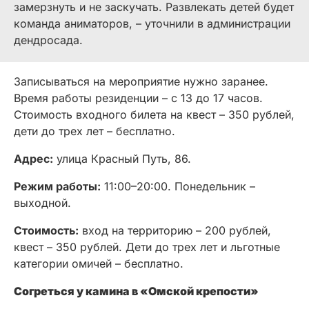
замерзнуть и не заскучать. Развлекать детей будет
команда аниматоров, – уточнили в администрации
дендросада.
Записываться на мероприятие нужно заранее.
Время работы резиденции – с 13 до 17 часов.
Стоимость входного билета на квест – 350 рублей,
дети до трех лет – бесплатно.
Адрес:
улица Красный Путь, 86.
Режим работы:
11:00–20:00. Понедельник –
выходной.
Стоимость:
вход на территорию – 200 рублей,
квест – 350 рублей. Дети до трех лет и льготные
категории омичей – бесплатно.
Согреться у камина в «Омской крепости»