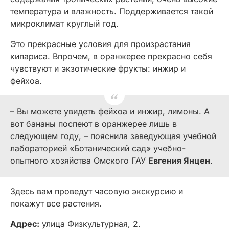
температура и влажность. Поддерживается такой
микроклимат круглый год.
Это прекрасные условия для произрастания
кипариса. Впрочем, в оранжерее прекрасно себя
чувствуют и экзотические фрукты: инжир и
фейхоа.
– Вы можете увидеть фейхоа и инжир, лимоны. А
вот бананы поспеют в оранжерее лишь в
следующем году, – пояснила заведующая учебной
лабораторией «Ботанический сад» учебно-
опытного хозяйства Омского ГАУ
Евгения Янцен
.
Здесь вам проведут часовую экскурсию и
покажут все растения.
Адрес:
улица Физкультурная, 2.