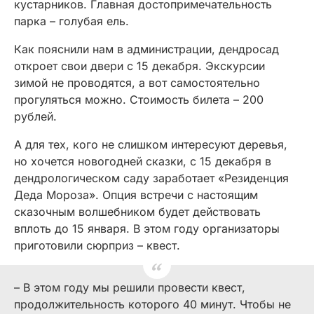
кустарников. Главная достопримечательность
парка – голубая ель.
Как пояснили нам в администрации, дендросад
откроет свои двери с 15 декабря. Экскурсии
зимой не проводятся, а вот самостоятельно
прогуляться можно. Стоимость билета – 200
рублей.
А для тех, кого не слишком интересуют деревья,
но хочется новогодней сказки, с 15 декабря в
дендрологическом саду заработает «Резиденция
Деда Мороза». Опция встречи с настоящим
сказочным волшебником будет действовать
вплоть до 15 января. В этом году организаторы
приготовили сюрприз – квест.
– В этом году мы решили провести квест,
продолжительность которого 40 минут. Чтобы не