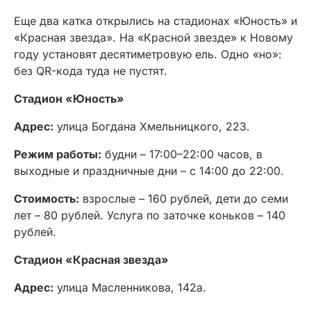
Еще два катка открылись на стадионах «Юность» и
«Красная звезда». На «Красной звезде» к Новому
году установят десятиметровую ель. Одно «но»:
без QR-кода туда не пустят.
Стадион «Юность»
Адрес:
улица Богдана Хмельницкого, 223.
Режим работы:
будни – 17:00–22:00 часов, в
выходные и праздничные дни – с 14:00 до 22:00.
Стоимость:
взрослые – 160 рублей, дети до семи
лет – 80 рублей. Услуга по заточке коньков – 140
рублей.
Стадион «Красная звезда»
Адрес:
улица Масленникова, 142а.