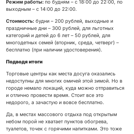
Режим работы:
по будням – с 18:00 до 22:00, по
выходным – с 14:00 до 22:00.
Стоимость:
будни – 200 рублей, выходные и
праздничные дни – 300 рублей, для льготных
категорий и детей до 6 лет – 50 рублей, для
многодетных семей (вторник, среда, четверг) –
бесплатно (при наличии удостоверения).
Подводя итоги
Торговые центры как места досуга оказались
недоступны для многих омичей этой зимой. Но в
городе немало локаций, куда можно отправиться
и отлично провести время. Стоит все это
недорого, а зачастую и вовсе бесплатно.
Да, в местах массового отдыха под открытым
небом порой не хватает пунктов обогрева,
туалетов, точек с горячими напитками. Это тоже