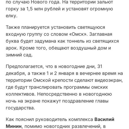
по случаю Нового года. На территории зальют
горку за 1,5 млн рублей и установят огромную
елку.
Также планируется установить светящуюся
входную группу со словом «Омск». Заглавная
буква будет задумана как тоннель из светящихся
арок. Кроме того, обещают воздушный дом и
зимний сад.
Предполагается, что в новогодние дни, 31
декабря, а также 1 и 2 января в вечернее время на
территории Омской крепости сделают видеоэкран,
где будут транслировать программы омских
коллективов. Непосредственно в новогоднюю
ночь на экране покажут поздравление главы
государства.
Как пояснил руководитель комплекса
Василий
Минин
, помимо новогодних развлечений, в