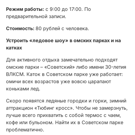
Режим работы:
с 9:00 до 17:00. По
предварительной записи.
Стоимость:
80 рублей с человека.
Устроить «ледовое шоу» в омских парках и на
катках
Для активного отдыха замечательно подходят
омские парки – «Советский» либо имени 30-летия
ВЛКСМ. Каток в Советском парке уже работает:
омичи всех возрастов уже вовсю царапают
коньками лед.
Скоро появятся ледяные городки и горки, зимний
аттракцион «Тюбинг кросс». Чтобы не замерзнуть,
лучше всего прихватить с собой термос с чаем,
кофе или бульоном. Найти их в Советском парке
проблематично.