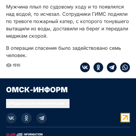
Мужчина плыл по судовому ходу и то появлялся
над водой, то исчезал. Сотрудники ГИМС подняли
по тревоге пожарный катер, с которого тонувшего
вытащили из воды, доставили на берег и передали
медикам скорой.
В операции спасения было задействовано семь
человек.
1510
ОМСК-ИНФОРМ
ЮРИДИЧЕСКАЯ ИНФОРМАЦИЯ