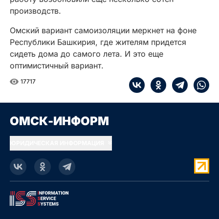
производств.
Омский вариант самоизоляции меркнет на фоне
Республики Башкирия, где жителям придется
сидеть дома до самого лета. И это еще
оптимистичный вариант.
17717
ОМСК-ИНФОРМ
ЮРИДИЧЕСКАЯ ИНФОРМАЦИЯ