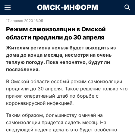
ОМСК-ИНФОРМ
17 апреля 2020 16:05
Режим самоизоляции в Омской
области продлили до 30 апреля
Жителям региона нельзя будет выходить из
дома до конца месяца, несмотря на очень
теплую погоду. Пока непонятно, будут ли
послабления.
В Омской области особый режим самоизоляции
продлили до 30 апреля. Такое решение только что
принял оперативный штаб по борьбе с
коронавирусной инфекцией.
Таким образом, большинству омичей на
самоизоляции придется сидеть месяц. На
следующей неделе делать это будет особенно