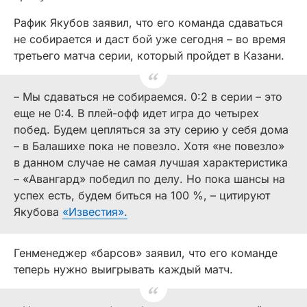
Рафик Якубов заявил, что его команда сдаваться
не собирается и даст бой уже сегодня – во время
третьего матча серии, который пройдет в Казани.
– Мы сдаваться не собираемся. 0:2 в серии – это
еще не 0:4. В плей-офф идет игра до четырех
побед. Будем цепляться за эту серию у себя дома
– в Балашихе пока не повезло. Хотя «не повезло»
в данном случае не самая лучшая характеристика
– «Авангард» победил по делу. Но пока шансы на
успех есть, будем биться на 100 %, – цитируют
Якубова
«Известия».
Генменеджер «барсов» заявил, что его команде
теперь нужно выигрывать каждый матч.