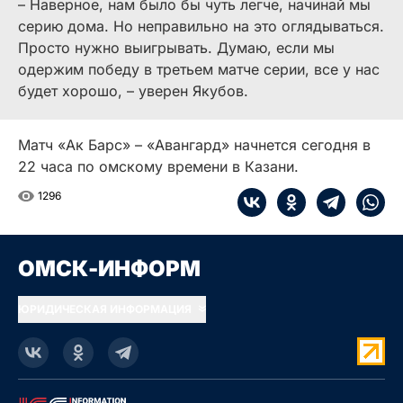
– Наверное, нам было бы чуть легче, начинай мы
серию дома. Но неправильно на это оглядываться.
Просто нужно выигрывать. Думаю, если мы
одержим победу в третьем матче серии, все у нас
будет хорошо, – уверен Якубов.
Матч «Ак Барс» – «Авангард» начнется сегодня в
22 часа по омскому времени в Казани.
1296
ОМСК-ИНФОРМ
ЮРИДИЧЕСКАЯ ИНФОРМАЦИЯ